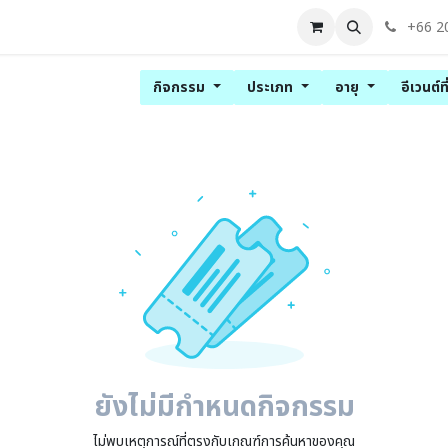
blog
Contact us
+66 2
กิจกรรม
ประเภท
อายุ
อีเวนต์ท
ยังไม่มีกำหนดกิจกรรม
ไม่พบเหตุการณ์ที่ตรงกับเกณฑ์การค้นหาของคุณ