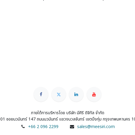
ภายใต้การบริหารโดย บริษัท มีศิริ ดิจิทัล จำกัด
01 ซอยนวมินทร์ 147 ถนนนวมินทร์ แขวงนวลจันทร์ เขตบึงกุ่ม กรุงเทพมหานคร 
+66 2 096 2299
sales@meesiri.com