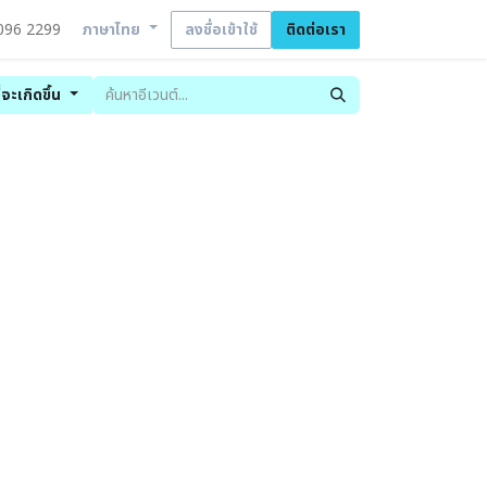
096 2299
ลงชื่อเข้าใช้
ติดต่อเรา
ภาษาไทย
ี่จะเกิดขึ้น