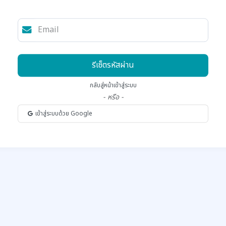
รีเซ็ตรหัสผ่าน
กลับสู่หน้าเข้าสู่ระบบ
- หรือ -
เข้าสู่ระบบด้วย Google