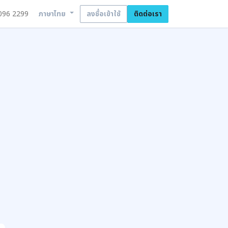
096 2299
ลงชื่อเข้าใช้
ติดต่อเรา
ภาษาไทย